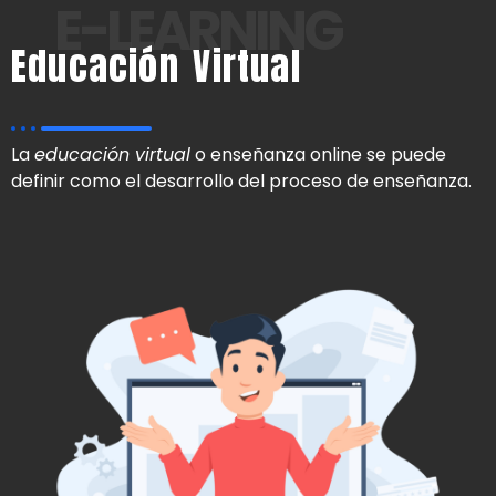
E-LEARNING
Educación Virtual
La
educación virtual
o enseñanza online se puede
definir como el desarrollo del proceso de enseñanza.