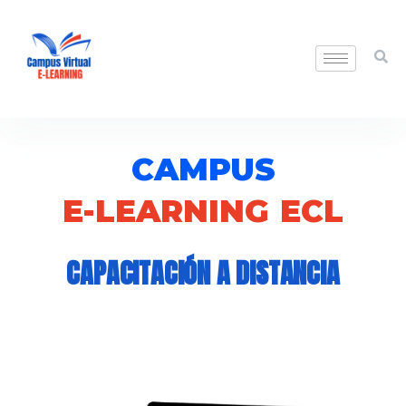
CAMPUS
E-LEARNING ECL
CAPACITACIÓN A DISTANCIA