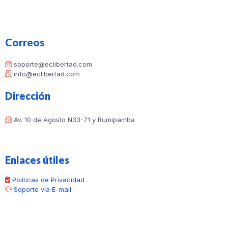
Correos
soporte@eclibertad.com
info@eclibertad.com
Dirección
Av. 10 de Agosto N33-71 y Rumipamba
Enlaces útiles
Políticas de Privacidad
Soporte vía E-mail