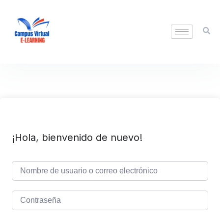
¡Hola, bienvenido de nuevo!