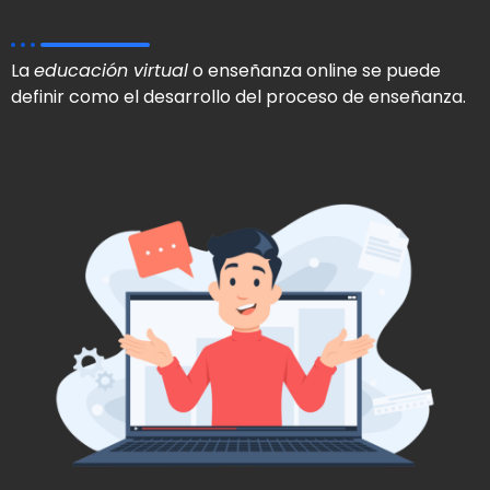
La
educación virtual
o enseñanza online se puede
definir como el desarrollo del proceso de enseñanza.