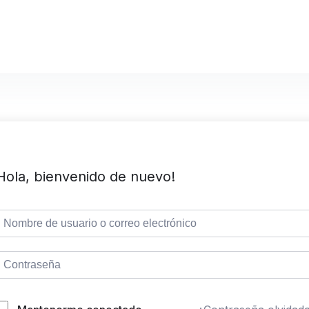
Hola, bienvenido de nuevo!