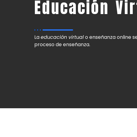
Educación Vir
La
educación virtual
o enseñanza online se
proceso de enseñanza.