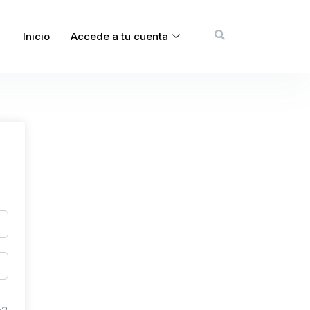
Inicio
Accede a tu cuenta