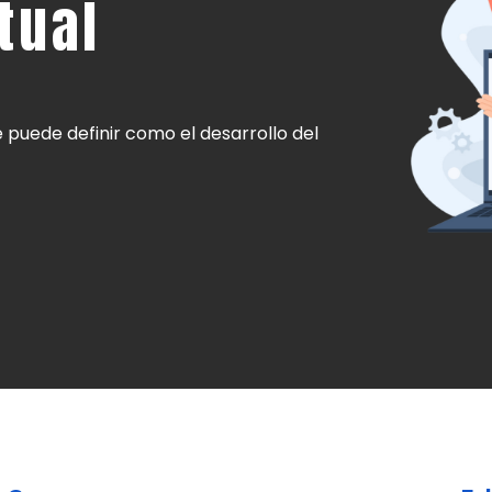
tual
 puede definir como el desarrollo del