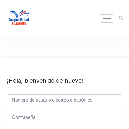
¡Hola, bienvenido de nuevo!