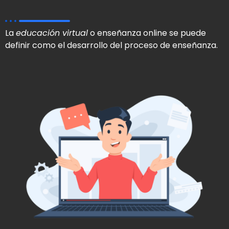
La
educación virtual
o enseñanza online se puede
definir como el desarrollo del proceso de enseñanza.