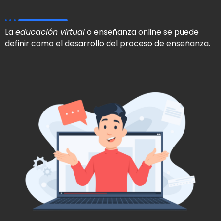
La
educación virtual
o enseñanza online se puede
definir como el desarrollo del proceso de enseñanza.