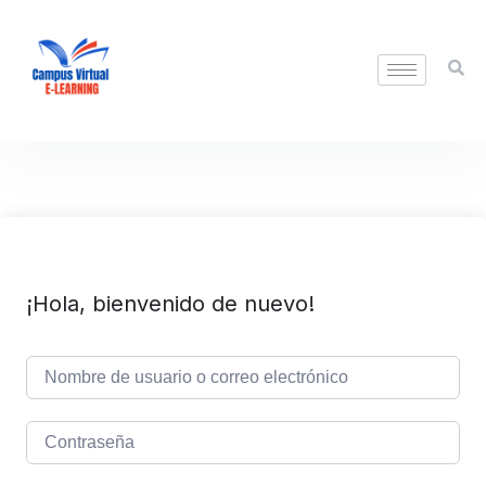
¡Hola, bienvenido de nuevo!