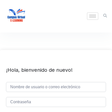
¡Hola, bienvenido de nuevo!