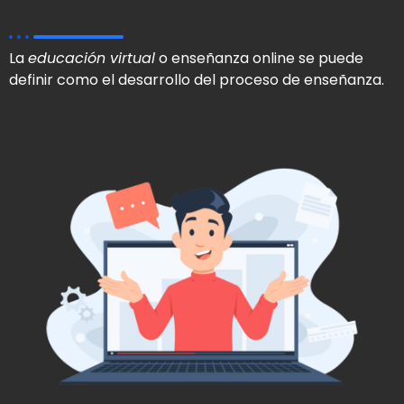
La
educación virtual
o enseñanza online se puede
definir como el desarrollo del proceso de enseñanza.