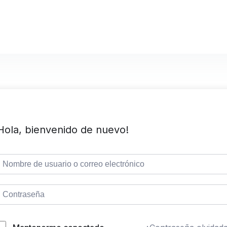
Hola, bienvenido de nuevo!