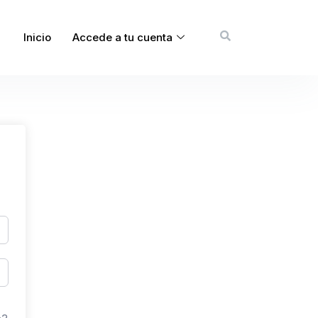
Inicio
Accede a tu cuenta