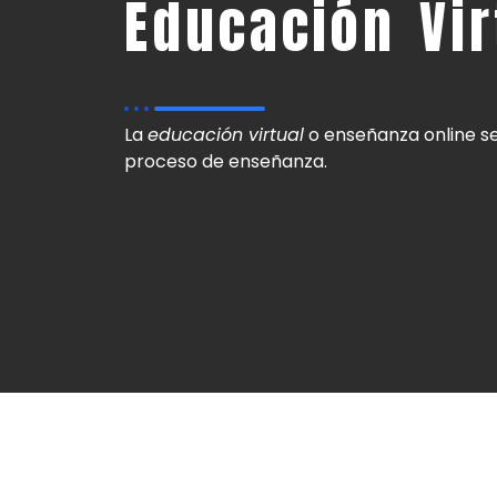
Educación Vir
La
educación virtual
o enseñanza online se
proceso de enseñanza.