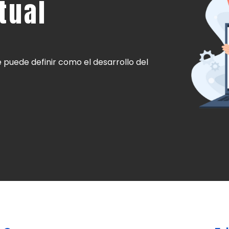
tual
 puede definir como el desarrollo del