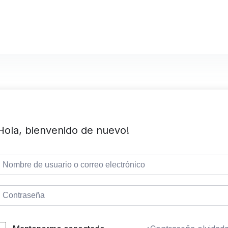
Hola, bienvenido de nuevo!