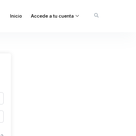
Inicio
Accede a tu cuenta