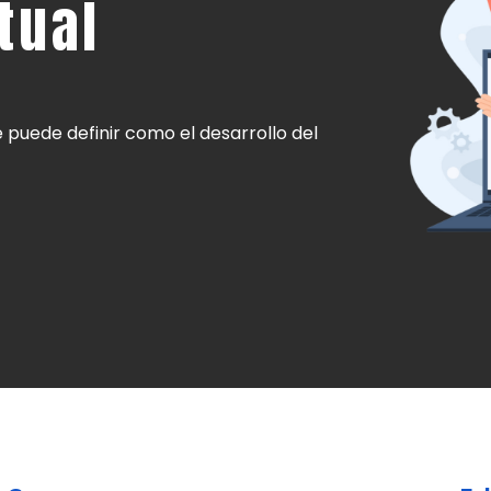
tual
 puede definir como el desarrollo del