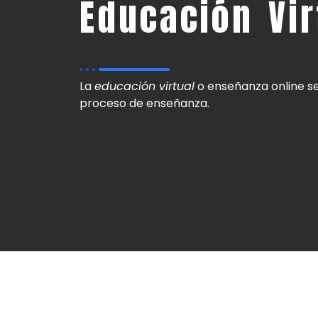
Educación Vir
La
educación virtual
o enseñanza online se
proceso de enseñanza.