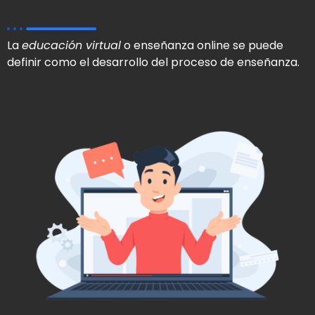
La
educación virtual
o enseñanza online se puede
definir como el desarrollo del proceso de enseñanza.