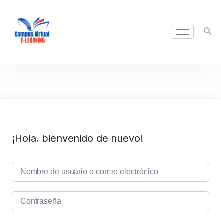
¡Hola, bienvenido de nuevo!