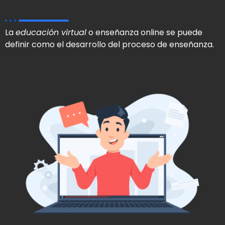
La
educación virtual
o enseñanza online se puede
definir como el desarrollo del proceso de enseñanza.