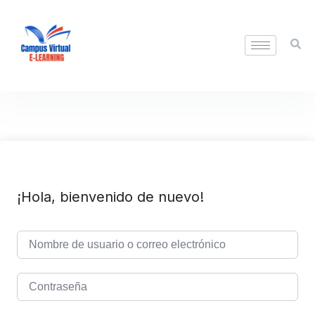
¡Hola, bienvenido de nuevo!